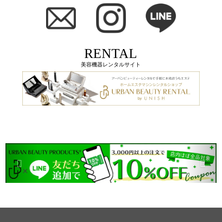
RENTAL
美容機器レンタルサイト