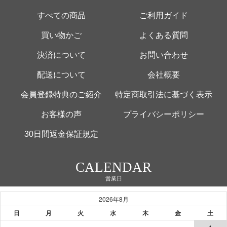
すべての商品
ご利用ガイド
買い物かご
よくある質問
決済について
お問い合わせ
配送について
会社概要
会員登録特典のご紹介
特定商取引法に基づく表示
お客様の声
プライバシーポリシー
30日間返金保証規定
CALENDAR
営業日