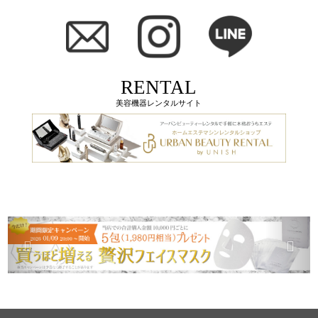
RENTAL
美容機器レンタルサイト