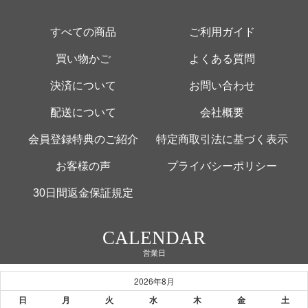
すべての商品
ご利用ガイド
買い物かご
よくある質問
決済について
お問い合わせ
配送について
会社概要
会員登録特典のご紹介
特定商取引法に基づく表示
お客様の声
プライバシーポリシー
30日間返金保証規定
CALENDAR
営業日