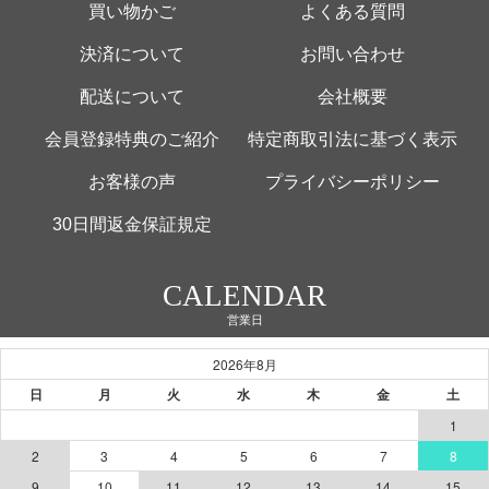
買い物かご
よくある質問
決済について
お問い合わせ
配送について
会社概要
会員登録特典のご紹介
特定商取引法に基づく表示
お客様の声
プライバシーポリシー
30日間返金保証規定
CALENDAR
営業日