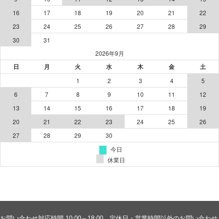
お問い合わせ対応時間 10:00～18:00。定休日・営業時間以外のお問い合わせ