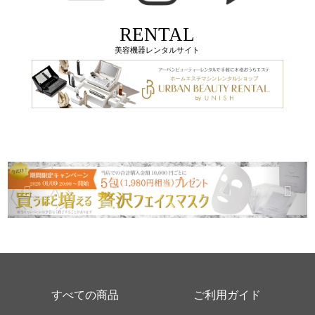
RENTAL
美容機器レンタルサイト
すべての商品
ご利用ガイド