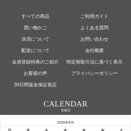
すべての商品
ご利用ガイド
買い物かご
よくある質問
決済について
お問い合わせ
配送について
会社概要
会員登録特典のご紹介
特定商取引法に基づく表示
お客様の声
プライバシーポリシー
30日間返金保証規定
CALENDAR
営業日