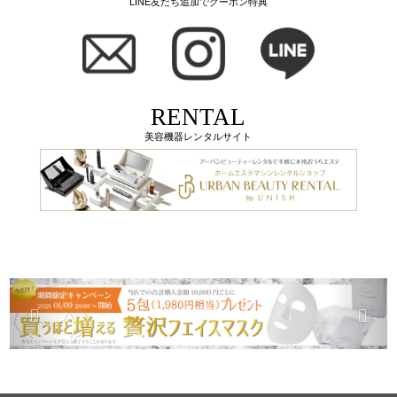
LINE友だち追加でクーポン特典
RENTAL
美容機器レンタルサイト