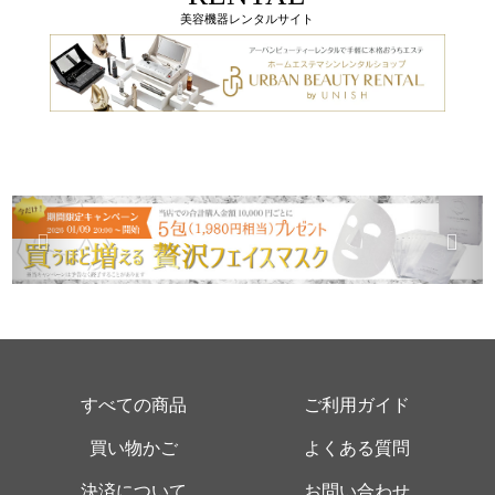
美容機器レンタルサイト
すべての商品
ご利用ガイド
買い物かご
よくある質問
決済について
お問い合わせ