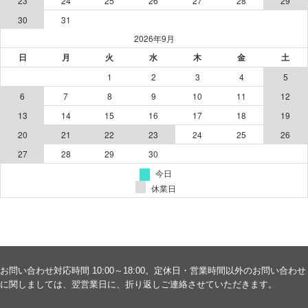
お問い合わせ対応時間 10:00～18:00。定休日・営業時間以外のお問い合わせ
に関しましては、翌営業日に、折り返しご連絡させていただきます。