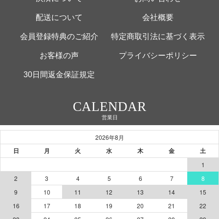
配送について
会社概要
会員登録特典のご紹介
特定商取引法に基づく表示
お客様の声
プライバシーポリシー
30日間返金保証規定
CALENDAR
営業日