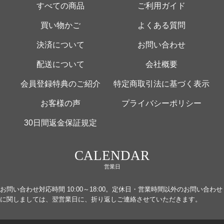
すべての商品
ご利用ガイド
買い物かご
よくある質問
決済について
お問い合わせ
配送について
会社概要
会員登録特典のご紹介
特定商取引法に基づく表示
お客様の声
プライバシーポリシー
30日間返金保証規定
CALENDAR
営業日
お問い合わせ対応時間 10:00～18:00。定休日・営業時間以外のお問い合わせ
に関しましては、翌営業日に、折り返しご連絡させていただきます。