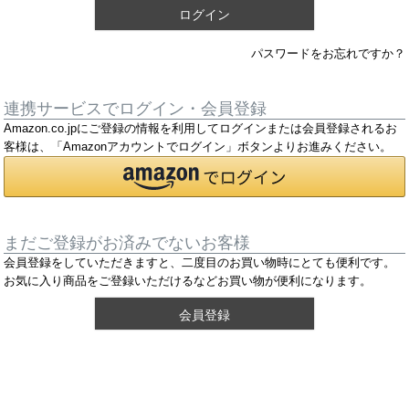
ログイン
パスワードをお忘れですか？
連携サービスでログイン・会員登録
Amazon.co.jpにご登録の情報を利用してログインまたは会員登録されるお
客様は、「Amazonアカウントでログイン」ボタンよりお進みください。
まだご登録がお済みでないお客様
会員登録をしていただきますと、二度目のお買い物時にとても便利です。
お気に入り商品をご登録いただけるなどお買い物が便利になります。
会員登録