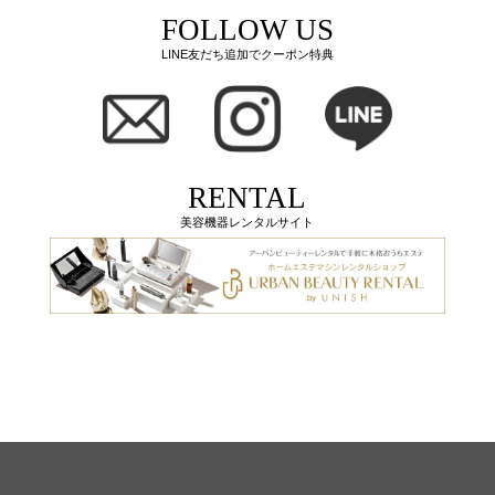
FOLLOW US
LINE友だち追加でクーポン特典
RENTAL
美容機器レンタルサイト