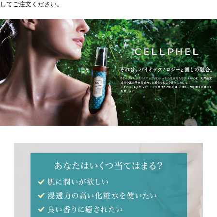
してご注文ください。