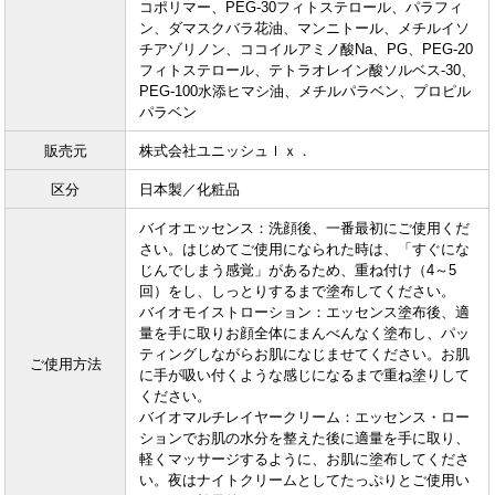
コポリマー、PEG-30フィトステロール、パラフィ
ン、ダマスクバラ花油、マンニトール、メチルイソ
チアゾリノン、ココイルアミノ酸Na、PG、PEG-20
フィトステロール、テトラオレイン酸ソルベス-30、
PEG-100水添ヒマシ油、メチルパラベン、プロピル
パラベン
販売元
株式会社ユニッシュｌｘ．
区分
日本製／化粧品
バイオエッセンス：洗顔後、一番最初にご使用くだ
さい。はじめてご使用になられた時は、「すぐにな
じんでしまう感覚」があるため、重ね付け（4～5
回）をし、しっとりするまで塗布してください。
バイオモイストローション：エッセンス塗布後、適
量を手に取りお顔全体にまんべんなく塗布し、パッ
ティングしながらお肌になじませてください。お肌
ご使用方法
に手が吸い付くような感じになるまで重ね塗りして
ください。
バイオマルチレイヤークリーム：エッセンス・ロー
ションでお肌の水分を整えた後に適量を手に取り、
軽くマッサージするように、お肌に塗布してくださ
い。夜はナイトクリームとしてたっぷりとご使用い