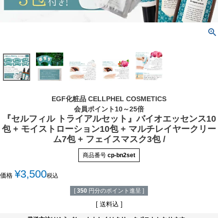
EGF化粧品 CELLPHEL COSMETICS
会員ポイント10～25倍
『セルフィル トライアルセット』バイオエッセンス10
包 + モイストローション10包 + マルチレイヤークリー
ム7包 + フェイスマスク3包 /
商品番号
cp-bn2set
¥
3,500
価格
税込
[
350
円分のポイント進呈 ]
送料込