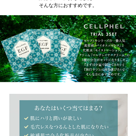
そんな方におすすめです。