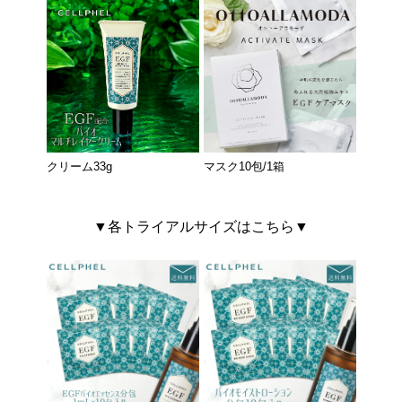
クリーム33g
マスク10包/1箱
▼各トライアルサイズはこちら▼