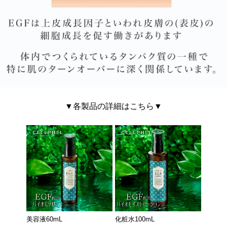
▼各製品の詳細はこちら▼
美容液60mL
化粧水100mL