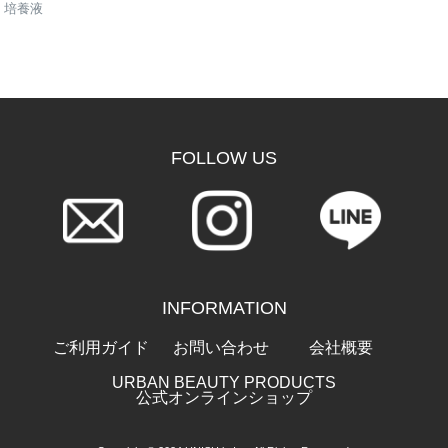
培養液
FOLLOW US
INFORMATION
ご利用ガイド
お問い合わせ
会社概要
URBAN BEAUTY PRODUCTS
公式オンラインショップ