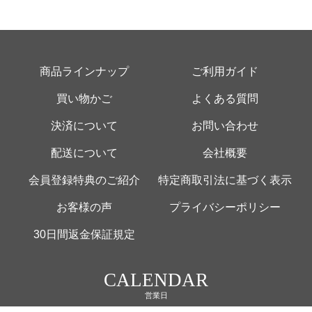
商品ラインナップ
ご利用ガイド
買い物かご
よくある質問
決済について
お問い合わせ
配送について
会社概要
会員登録特典のご紹介
特定商取引法に基づく表示
お客様の声
プライバシーポリシー
30日間返金保証規定
CALENDAR
営業日