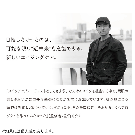
※効果には個人差があります。