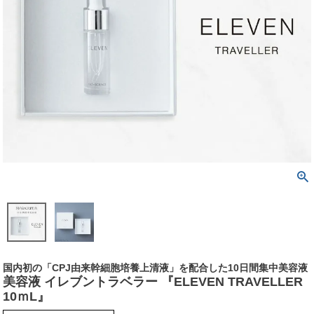
国内初の「CPJ由来幹細胞培養上清液」を配合した10日間集中美容液
美容液 イレブントラベラー 『ELEVEN TRAVELLER
10ｍL』