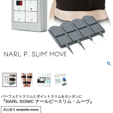
パーフェクトスリムとポイントスリムをカンタンに
『NARL SONIC ナールピースリム・ムーヴ』
商品番号
narlpslim-move