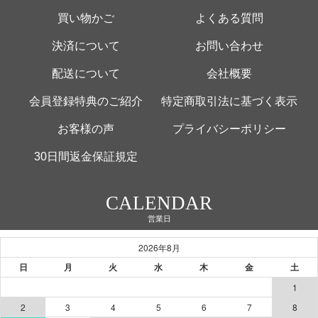
買い物かご
よくある質問
決済について
お問い合わせ
配送について
会社概要
会員登録特典のご紹介
特定商取引法に基づく表示
お客様の声
プライバシーポリシー
30日間返金保証規定
CALENDAR
営業日