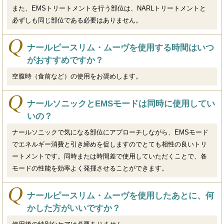
また、EMSトリートメントを行う部位は、NARLトリートメントと
必ずしも同じ部位である必要はありません。
ナールピースリム・ムーヴを使用する時間はいつ
がおすすめですか？
空腹時（食前など）の使用をお奨めします。
ナールソニックとEMSモードは同時に使用してい
いの？
ナールソニックで気になる部位にアプローチしながら、EMSモード
でエネルギー消費と引き締めを促しますのでとても相性の良いトリ
ートメントです。同時または時間差で使用していただくことで、各
モードの性能を効率よく発揮させることができます。
ナールピースリム・ムーヴを使用したあとに、何
かした方がいいですか？