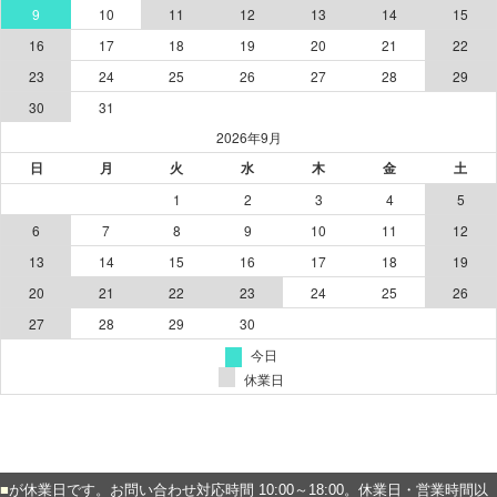
■
が休業日です。お問い合わせ対応時間 10:00～18:00。休業日・営業時間以