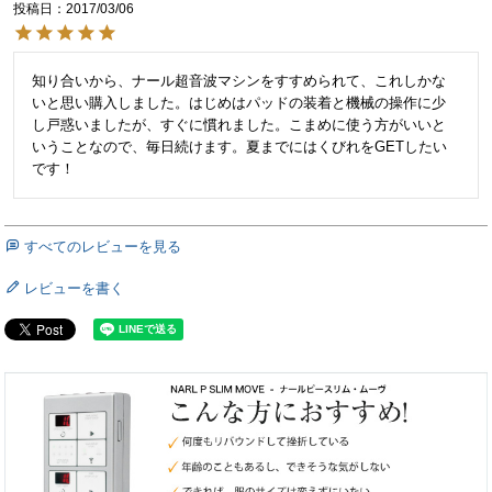
投稿日
2017/03/06
知り合いから、ナール超音波マシンをすすめられて、これしかな
いと思い購入しました。はじめはパッドの装着と機械の操作に少
し戸惑いましたが、すぐに慣れました。こまめに使う方がいいと
いうことなので、毎日続けます。夏までにはくびれをGETしたい
です！
すべてのレビューを見る
レビューを書く