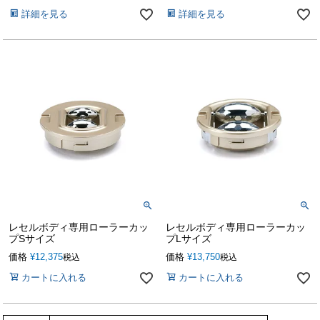
詳細を見る
詳細を見る
レセルボディ専用ローラーカッ
レセルボディ専用ローラーカッ
プSサイズ
プLサイズ
価格
¥
12,375
価格
¥
13,750
税込
税込
カートに入れる
カートに入れる