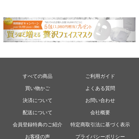
すべての商品
ご利用ガイド
買い物かご
よくある質問
決済について
お問い合わせ
配送について
会社概要
会員登録特典のご紹介
特定商取引法に基づく表示
お客様の声
プライバシーポリシー