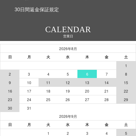
30日間返金保証規定
CALENDAR
営業日