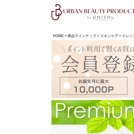
HOME
商品ラインナップ
スキンケア
クレン