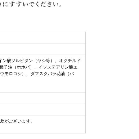
イン酸ソルビタン（ヤシ等）、オクチルド
バ種子油（ホホバ）、イソステアリン酸エ
ウモロコシ）、ダマスクバラ花油（バ
差がございます。