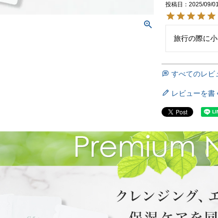
投稿日
2025/09/0
旅行の際に小
すべてのレビ
レビューを書