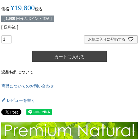
¥
19,800
価格
税込
[
1,980
円分のポイント進呈 ]
送料込
お気に入りに登録する
カートに入れる
返品特約について
商品についてのお問い合わせ
レビューを書く