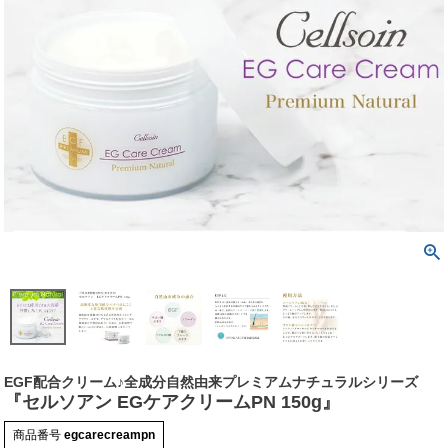
EGF配合クリーム♪全成分自然由来プレミアムナチュラルシリーズ
『セルソアン EGケアクリームPN 150g』
商品番号
egcarecreampn