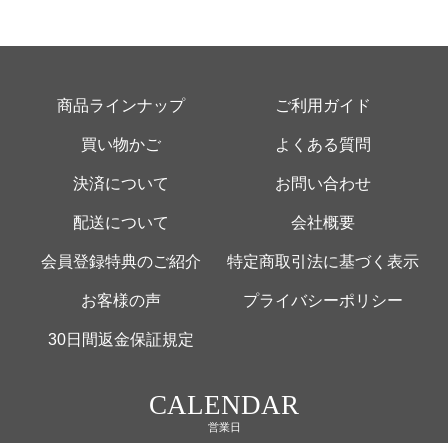
商品ラインナップ
ご利用ガイド
買い物かご
よくある質問
決済について
お問い合わせ
配送について
会社概要
会員登録特典のご紹介
特定商取引法に基づく表示
お客様の声
プライバシーポリシー
30日間返金保証規定
CALENDAR
営業日