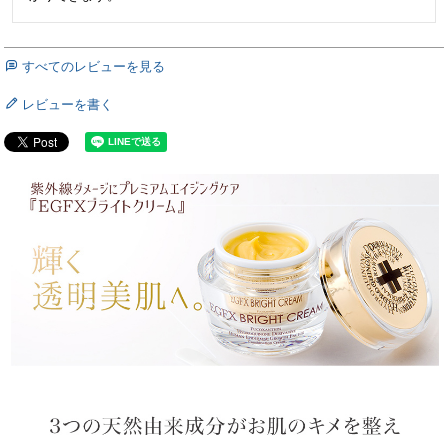
すべてのレビューを見る
レビューを書く