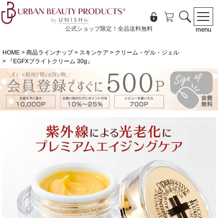
公式ショップ限定！全品送料無料
menu
HOME
商品ラインナップ
スキンケア
クリーム・ゲル・ジェル
『EGFXブライトクリーム 30g』