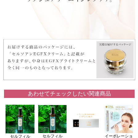
あわせてチェックしたい関連商品
イーポレーショ
セルフィル
セルフィル