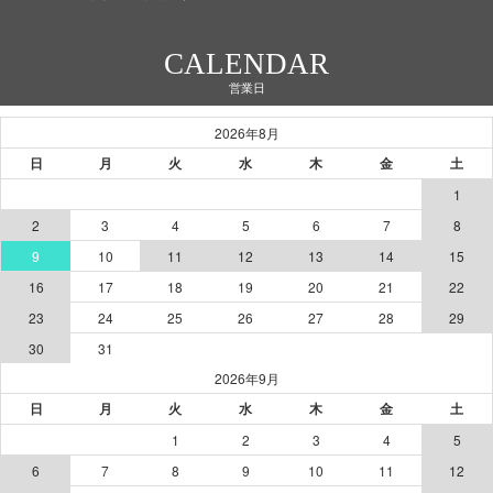
CALENDAR
営業日