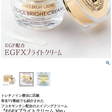
トレチノイン療法に匹敵
有名TV番組でも紹介された
フコキサンチン配合のエイジングクリーム
『EGFXブライトクリーム 30g』