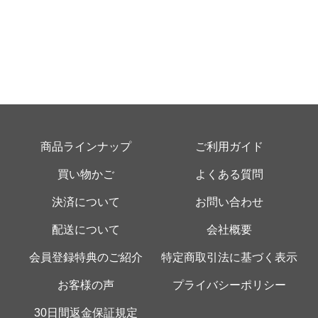
商品ラインナップ
ご利用ガイド
買い物かご
よくある質問
決済について
お問い合わせ
配送について
会社概要
会員登録特典のご紹介
特定商取引法に基づく表示
お客様の声
プライバシーポリシー
30日間返金保証規定