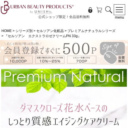
公式ショップ限定！全品送料無料
menu
HOME
シリーズ別
セルソアン化粧品
プレミアムナチュラルシリーズ
『セルソアン エクストラロゼクリームPN 33g』