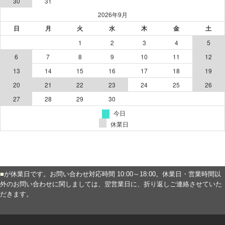
■
が休業日です。お問い合わせ対応時間 10:00～18:00。休業日・営業時間以
外のお問い合わせに関しましては、翌営業日に、折り返しご連絡させていた
だきます。