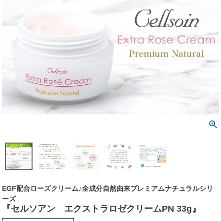
EGF配合ローズクリーム♪全成分自然由来プレミアムナチュラルシリ
ーズ
『セルソアン エクストラロゼクリームPN 33g』