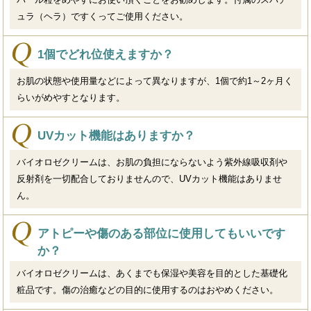
ュラ（ヘラ）ですくってご使用ください。
1個でどれ位使えますか？
お肌の状態や使用量などによって異なりますが、1個で約1～2ヶ月く
らいがめやすとなります。
UVカット機能はありますか？
バイオロゼクリームは、お肌の負担にならないよう紫外線吸収剤や
反射剤を一切配合しておりませんので、UVカット機能はありませ
ん。
アトピーや傷のある部位に使用してもいいです
か？
バイオロゼクリームは、あくまでも保湿や美容を目的とした基礎化
粧品です。傷の治癒などの目的に使用するのはおやめください。