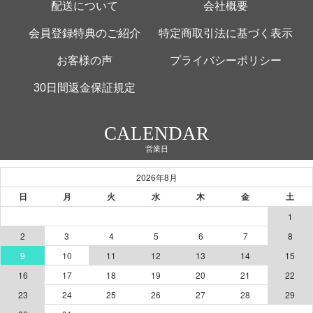
配送について
会社概要
会員登録特典のご紹介
特定商取引法に基づく表示
お客様の声
プライバシーポリシー
30日間返金保証規定
CALENDAR
営業日