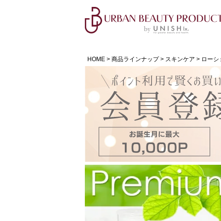
HOME
商品ラインナップ
スキンケア
ローシ