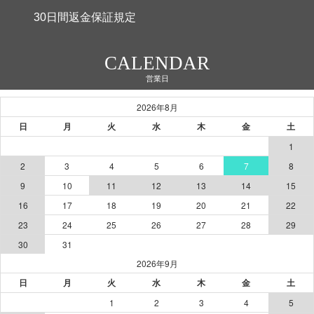
30日間返金保証規定
CALENDAR
営業日