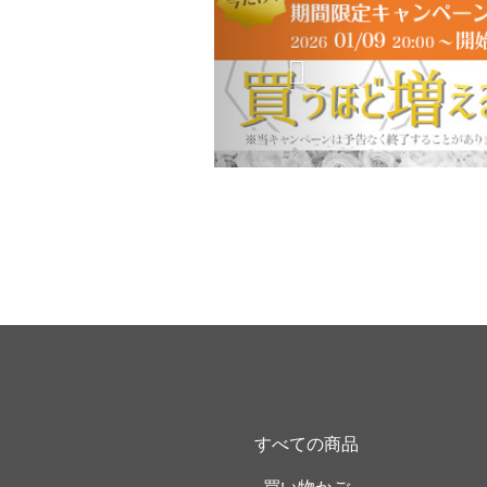
すべての商品