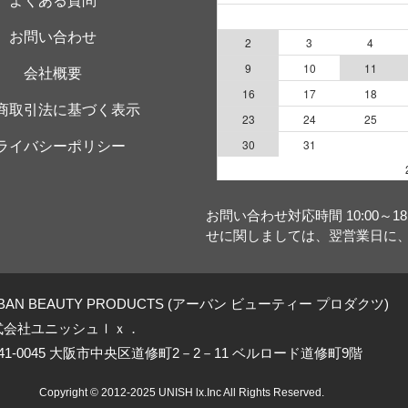
よくある質問
お問い合わせ
会社概要
商取引法に基づく表示
ライバシーポリシー
お問い合わせ対応時間 10:00～
せに関しましては、翌営業日に
BAN BEAUTY PRODUCTS (アーバン ビューティー プロダクツ)
式会社ユニッシュｌｘ．
41-0045 大阪市中央区道修町2－2－11 ベルロード道修町9階
Copyright © 2012-2025 UNISH lx.Inc All Rights Reserved.