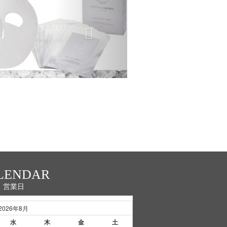
LENDAR
営業日