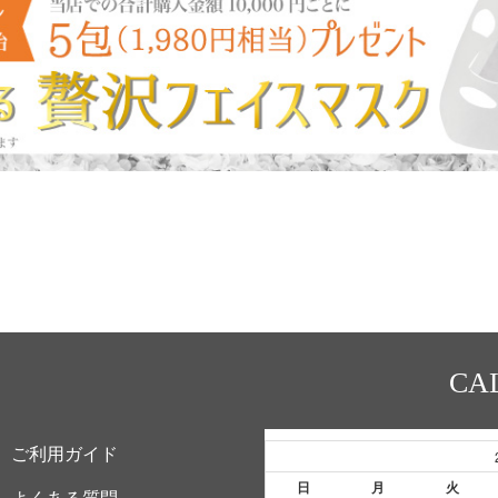
CA
ご利用ガイド