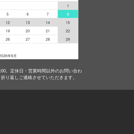
18:00。定休日・営業時間以外のお問い合わ
、折り返しご連絡させていただきます。