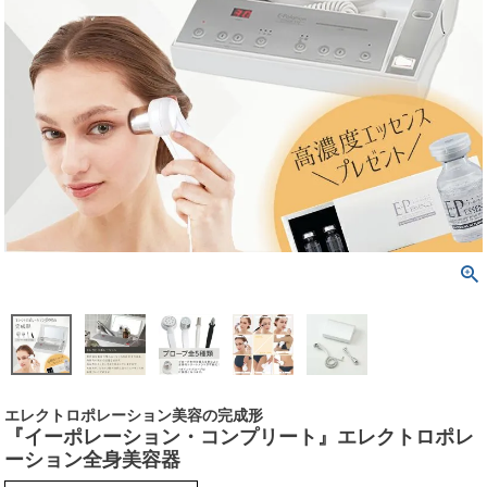
エレクトロポレーション美容の完成形
『イーポレーション・コンプリート』エレクトロポレ
ーション全身美容器