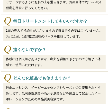
ッサージするようにお肌の上を滑らせます。お顔全体で約15～20分
程度を目安に行ってください。
毎日トリートメントしてもいいですか？
1回の導入で持続性がございますので毎日行う必要はございません。
3日に1回、1週間に2回程のペースを推奨しています。
痛くないですか？
体感には個人差がありますが、出力を調整できますので心地よい体
感でご使用いただけます。
どんな化粧品でも使えますか？
純正エッセンス「イーピーエッセンスシリーズ」のご使用をおすす
めします。低刺激性成分や高分子成分などを厳選して配合したイー
ポレーションのための高品質美容液です。