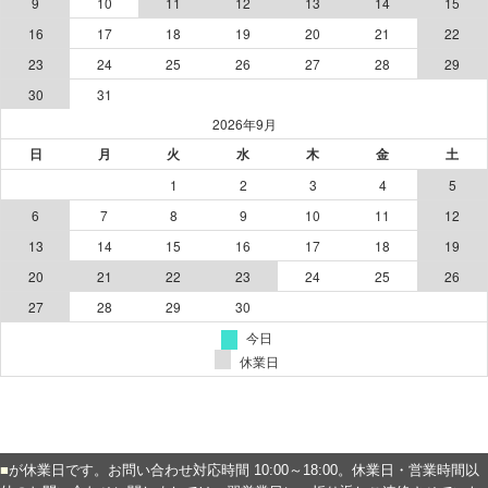
■
が休業日です。お問い合わせ対応時間 10:00～18:00。休業日・営業時間以