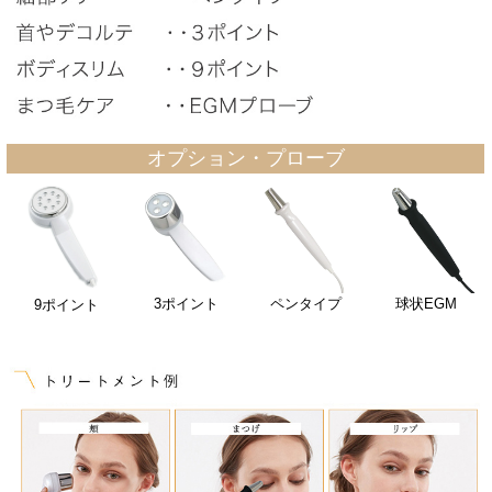
オプション・プローブ
3ポイント
ペンタイプ
球状EGM
9ポイント