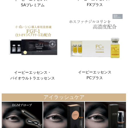
FXプラス
SAプレミアム
イーピーエッセンス
イーピーエッセンス・
PCプラス
バイオウルトラエッセンス
アイラッシュケア