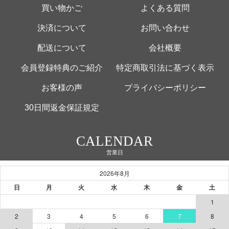
買い物かご
よくある質問
決済について
お問い合わせ
配送について
会社概要
会員登録特典のご紹介
特定商取引法に基づく表示
お客様の声
プライバシーポリシー
30日間返金保証規定
CALENDAR
営業日