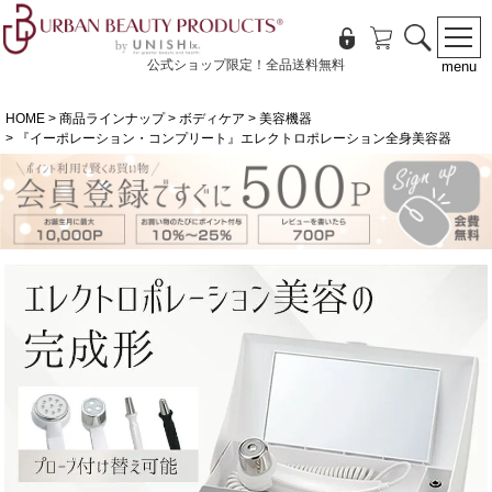
公式ショップ限定！全品送料無料
menu
HOME
商品ラインナップ
ボディケア
美容機器
『イーポレーション・コンプリート』エレクトロポレーション全身美容器