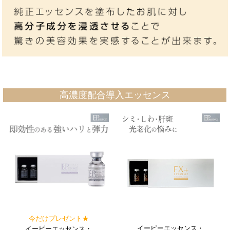
高濃度配合導入エッセンス
今だけプレゼント★
イーピーエッセンス・
イーピーエッセンス・