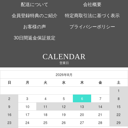
配送について
会社概要
会員登録特典のご紹介
特定商取引法に基づく表示
お客様の声
プライバシーポリシー
30日間返金保証規定
CALENDAR
営業日