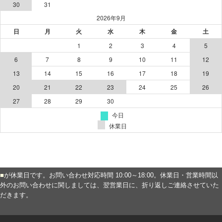
■
が休業日です。お問い合わせ対応時間 10:00～18:00。休業日・営業時間以
外のお問い合わせに関しましては、翌営業日に、折り返しご連絡させていた
だきます。