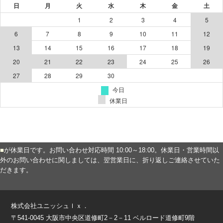
■
が休業日です。お問い合わせ対応時間 10:00～18:00。休業日・営業時間以
外のお問い合わせに関しましては、翌営業日に、折り返しご連絡させていた
だきます。
株式会社ユニッシュｌｘ．
〒541-0045 大阪市中央区道修町2－2－11 ベルロード道修町9階