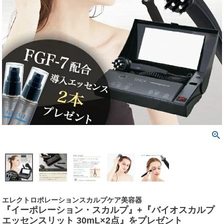
エレクトロポレーションスカルプケア美容器
『イーポレーション・スカルプ』+『バイオスカルプ
エッセンスリット 30mL×2点』をプレゼント