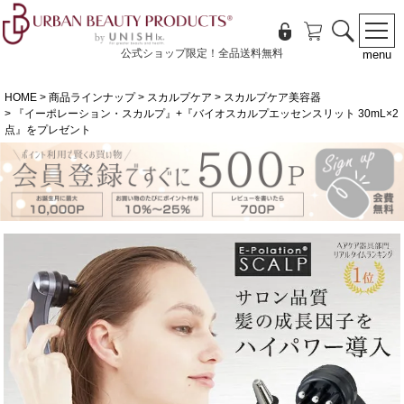
公式ショップ限定！全品送料無料
menu
HOME
商品ラインナップ
スカルプケア
スカルプケア美容器
『イーポレーション・スカルプ』+『バイオスカルプエッセンスリット 30mL×2
点』をプレゼント