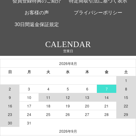
会員登録特典のご紹介
特定商取引法に基づく表示
お客様の声
プライバシーポリシー
30日間返金保証規定
CALENDAR
営業日