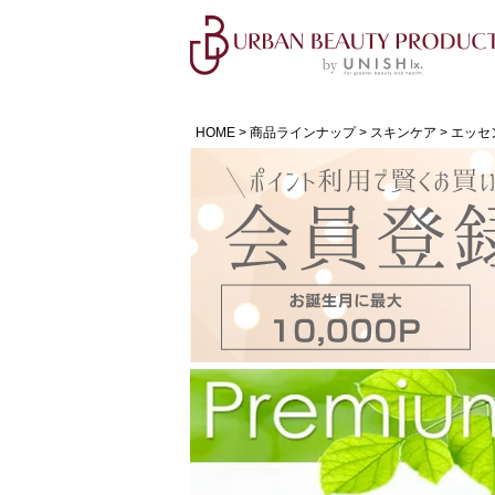
HOME
商品ラインナップ
スキンケア
エッセ