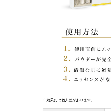
※効果には個人差があります。