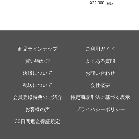
¥
22,000
（税込）
商品ラインナップ
ご利用ガイド
買い物かご
よくある質問
決済について
お問い合わせ
配送について
会社概要
会員登録特典のご紹介
特定商取引法に基づく表示
お客様の声
プライバシーポリシー
30日間返金保証規定