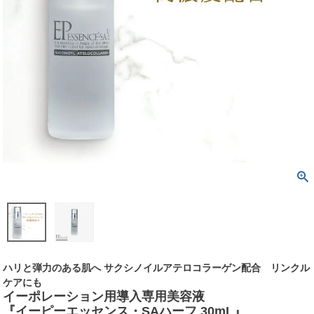
ハリと弾力のある肌へ サクシノイルアテロコラーゲン配合 リンクル
ケアにも
イーポレーション用導入専用美容液
『イーピーエッセンス・SAハーフ 30mL』