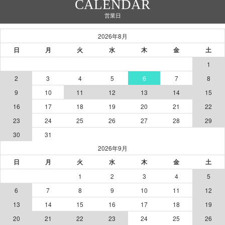
CALENDAR
営業日