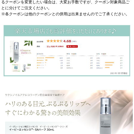
るクーポンを変更したい場合は、大変お手数ですが、クーポン対象商品ご
とに分けてご注文ください。
※各クーポンは他のクーポンとの併用は出来ませんのでご了承ください。