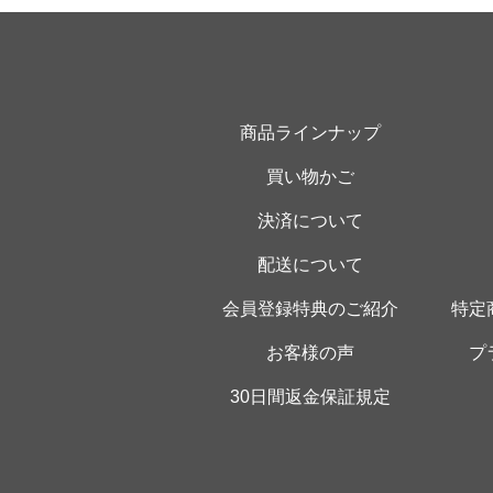
商品ラインナップ
買い物かご
決済について
配送について
会員登録特典のご紹介
特定
お客様の声
プ
30日間返金保証規定