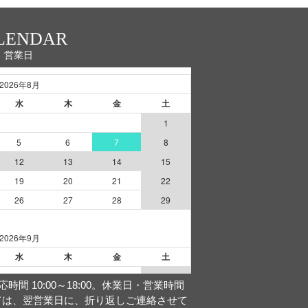
LENDAR
営業日
間 10:00～18:00。休業日・営業時間
ては、翌営業日に、折り返しご連絡させて