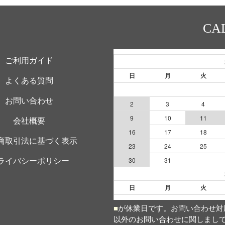
CA
ご利用ガイド
よくある質問
お問い合わせ
会社概要
商取引法に基づく表示
ライバシーポリシー
■
が休業日です。お問い合わせ対応時
以外のお問い合わせに関しまし