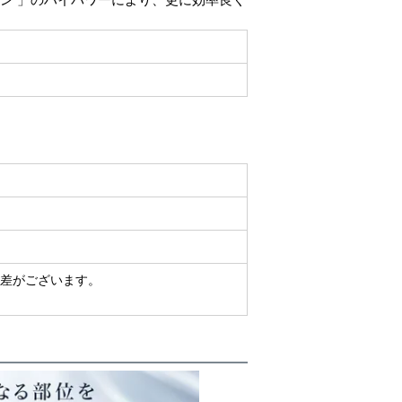
差がございます。