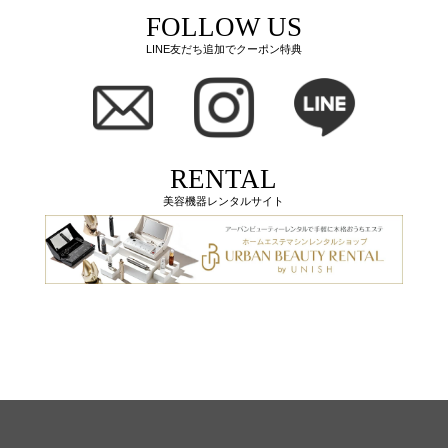
FOLLOW US
LINE友だち追加でクーポン特典
RENTAL
美容機器レンタルサイト