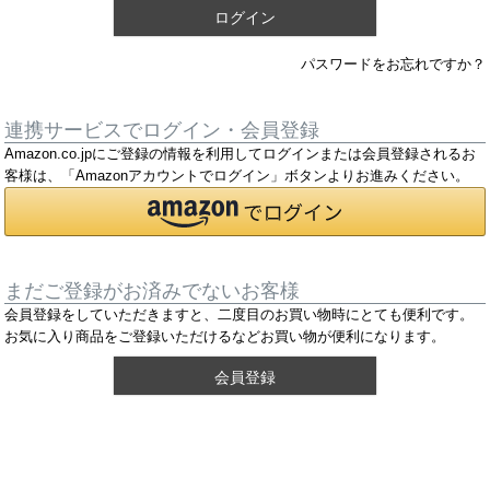
ログイン
パスワードをお忘れですか？
連携サービスでログイン・会員登録
Amazon.co.jpにご登録の情報を利用してログインまたは会員登録されるお
客様は、「Amazonアカウントでログイン」ボタンよりお進みください。
まだご登録がお済みでないお客様
会員登録をしていただきますと、二度目のお買い物時にとても便利です。
お気に入り商品をご登録いただけるなどお買い物が便利になります。
会員登録