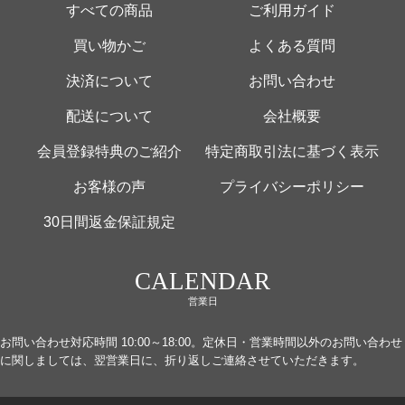
すべての商品
ご利用ガイド
買い物かご
よくある質問
決済について
お問い合わせ
配送について
会社概要
会員登録特典のご紹介
特定商取引法に基づく表示
お客様の声
プライバシーポリシー
30日間返金保証規定
CALENDAR
営業日
お問い合わせ対応時間 10:00～18:00。定休日・営業時間以外のお問い合わせ
に関しましては、翌営業日に、折り返しご連絡させていただきます。