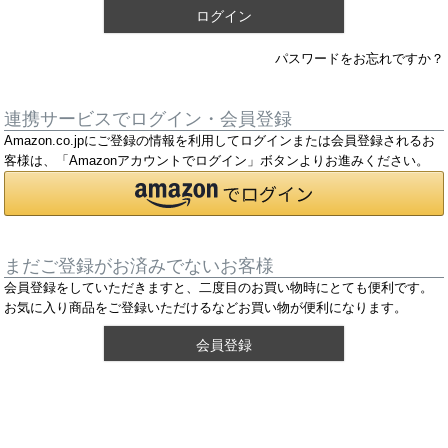
ログイン
パスワードをお忘れですか？
連携サービスでログイン・会員登録
Amazon.co.jpにご登録の情報を利用してログインまたは会員登録されるお
客様は、「Amazonアカウントでログイン」ボタンよりお進みください。
まだご登録がお済みでないお客様
会員登録をしていただきますと、二度目のお買い物時にとても便利です。
お気に入り商品をご登録いただけるなどお買い物が便利になります。
会員登録