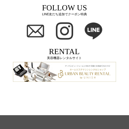
FOLLOW US
LINE友だち追加でクーポン特典
RENTAL
美容機器レンタルサイト