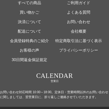
すべての商品
ご利用ガイド
買い物かご
よくある質問
決済について
お問い合わせ
配送について
会社概要
会員登録特典のご紹介
特定商取引法に基づく表示
お客様の声
プライバシーポリシー
30日間返金保証規定
CALENDAR
営業日
お問い合わせ対応時間 10:00～18:00。定休日・営業時間以外のお問い合わせ
に関しましては、翌営業日に、折り返しご連絡させていただきます。