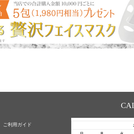
CA
ご利用ガイド