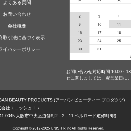
よくある質問
お問い合わせ
会社概要
商取引法に基づく表示
ライバシーポリシー
お問い合わせ対応時間 10:00～
せに関しましては、翌営業日に
BAN BEAUTY PRODUCTS (アーバン ビューティー プロダクツ)
式会社ユニッシュｌｘ．
41-0045 大阪市中央区道修町2－2－11 ベルロード道修町9階
Copyright © 2012-2025 UNISH lx.Inc All Rights Reserved.