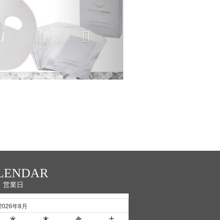
LENDAR
営業日