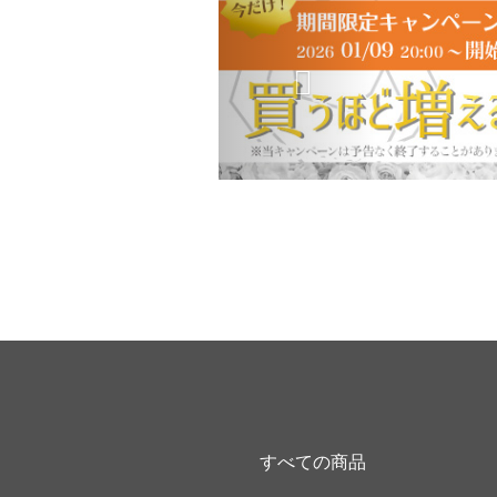
すべての商品