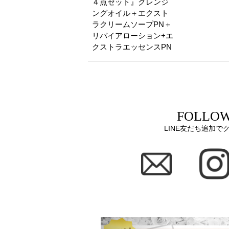
４点セット』クレンジ
ングオイル＋エクスト
ラクリームソープPN＋
リバイアローション+エ
クストラエッセンスPN
FOLLOW
LINE友だち追加で