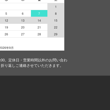
18:00。定休日・営業時間以外のお問い合わ
、折り返しご連絡させていただきます。