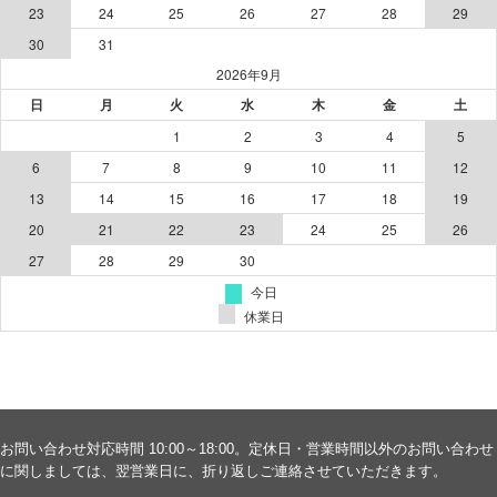
お問い合わせ対応時間 10:00～18:00。定休日・営業時間以外のお問い合わせ
に関しましては、翌営業日に、折り返しご連絡させていただきます。