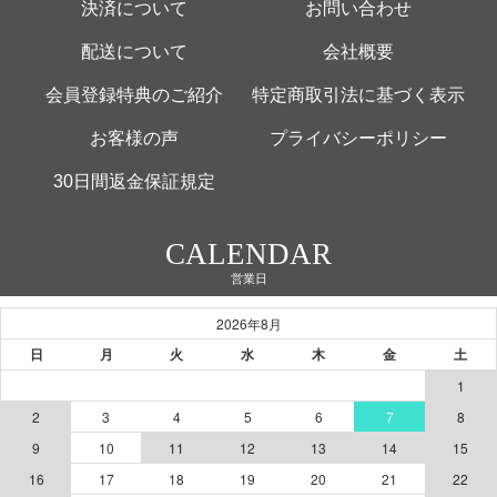
決済について
お問い合わせ
配送について
会社概要
会員登録特典のご紹介
特定商取引法に基づく表示
お客様の声
プライバシーポリシー
30日間返金保証規定
CALENDAR
営業日