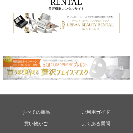
RENTAL
美容機器レンタルサイト
すべての商品
ご利用ガイド
買い物かご
よくある質問