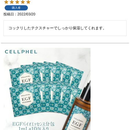
購入者
投稿日
2022/03/20
コックリしたテクスチャーでしっかり保湿してくれます。