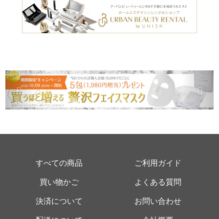
すべての商品
ご利用ガイド
買い物かご
よくある質問
決済について
お問い合わせ