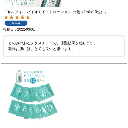
『セルフィル バイオモイストローション 分包（1mLx10包）』
購入者
投稿日
2022/03/01
とのみのあるテクスチャーで、保湿効果を感じます。

乾燥お肌には、とても良いと思います。