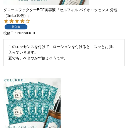
グロースファクターEGF美容液『セルフィル バイオエッセンス 分包
（1mLx10包）』
購入者
投稿日
2022/03/10
このエッセンスを付けて、ローションを付けると、スッとお肌に
入っていきます。

夏でも、ベタつかず使えそうです。