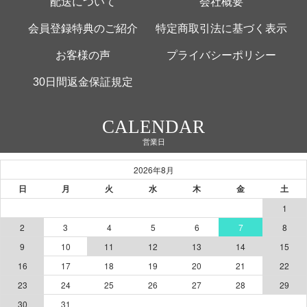
配送について
会社概要
会員登録特典のご紹介
特定商取引法に基づく表示
お客様の声
プライバシーポリシー
30日間返金保証規定
CALENDAR
営業日