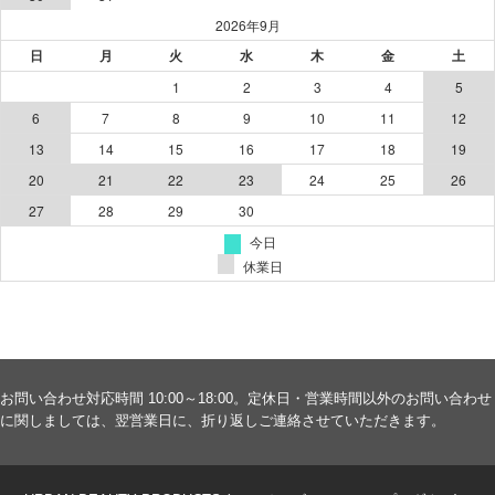
お問い合わせ対応時間 10:00～18:00。定休日・営業時間以外のお問い合わせ
に関しましては、翌営業日に、折り返しご連絡させていただきます。