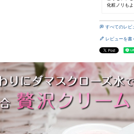
化粧ノリもよ
すべてのレビ
レビューを書