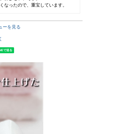
くなったので、重宝しています。
ューを見る
く