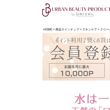
HOME
商品ラインナップ
スキンケア
クリー