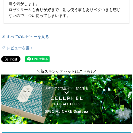
違う気がします。

ロゼクリームも香りが好きで、朝も使う事もありベタつきも感じ
ないので、つい使ってしまいます。
すべてのレビューを見る
レビューを書く
＼新スキンケアセットはこちら↓／