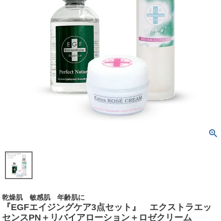
乾燥肌 敏感肌 年齢肌に
『EGFエイジングケア3点セット』 エクストラエッ
センスPN＋リバイアローション＋ロゼクリーム