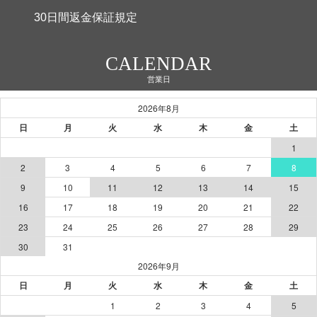
30日間返金保証規定
CALENDAR
営業日