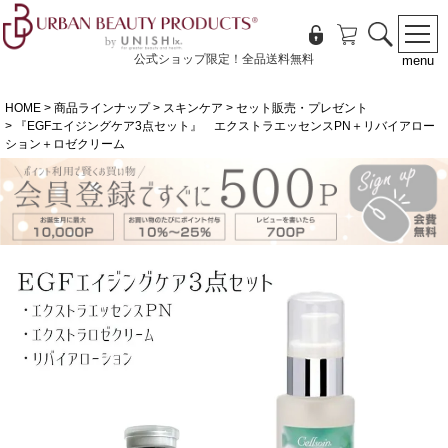
公式ショップ限定！全品送料無料
menu
HOME
商品ラインナップ
スキンケア
セット販売・プレゼント
『EGFエイジングケア3点セット』 エクストラエッセンスPN＋リバイアロー
ション＋ロゼクリーム