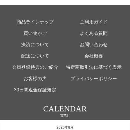
商品ラインナップ
ご利用ガイド
買い物かご
よくある質問
決済について
お問い合わせ
配送について
会社概要
会員登録特典のご紹介
特定商取引法に基づく表示
お客様の声
プライバシーポリシー
30日間返金保証規定
CALENDAR
営業日