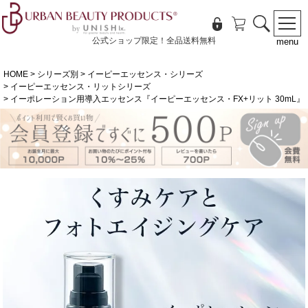
公式ショップ限定！全品送料無料
menu
HOME
シリーズ別
イーピーエッセンス・シリーズ
イーピーエッセンス・リットシリーズ
イーポレーション用導入エッセンス『イーピーエッセンス・FX+リット 30mL』