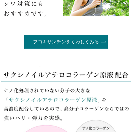
フコキサンチンをくわしくみる