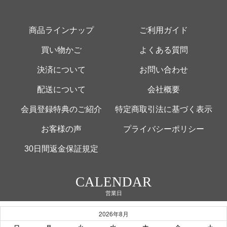
商品ラインナップ
ご利用ガイド
買い物かご
よくある質問
決済について
お問い合わせ
配送について
会社概要
会員登録特典のご紹介
特定商取引法に基づく表示
お客様の声
プライバシーポリシー
30日間返金保証規定
CALENDAR
営業日