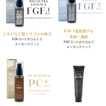
FGF-7成長因子を
ニキビなど肌トラブルの味方
毛根へ補給
FGF-1バイオウルトラ
FGF-7バイオスカルプ
エッセンスリット
エッセンスリット