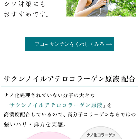
フコキサンチンをくわしくみる