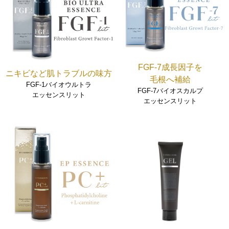
FGF-7成長因子を
ニキビなど肌トラブルの味方
毛根へ補給
FGF-1バイオウルトラ
FGF-7バイオスカルプ
エッセンスリット
エッセンスリット