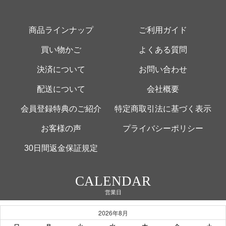
商品ラインナップ
ご利用ガイド
買い物かご
よくある質問
決済について
お問い合わせ
配送について
会社概要
会員登録特典のご紹介
特定商取引法に基づく表示
お客様の声
プライバシーポリシー
30日間返金保証規定
CALENDAR
営業日