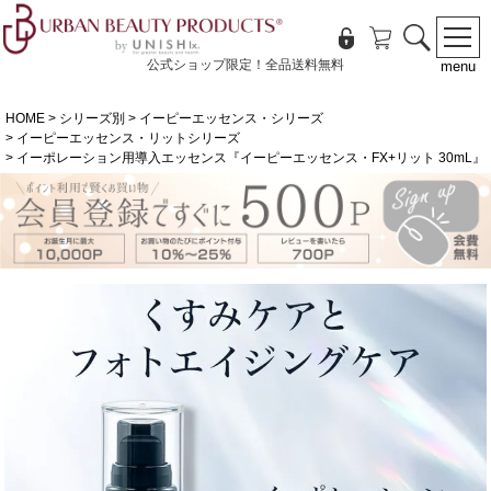
公式ショップ限定！全品送料無料
menu
HOME
シリーズ別
イーピーエッセンス・シリーズ
イーピーエッセンス・リットシリーズ
イーポレーション用導入エッセンス『イーピーエッセンス・FX+リット 30mL』