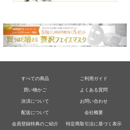
すべての商品
ご利用ガイド
買い物かご
よくある質問
決済について
お問い合わせ
配送について
会社概要
会員登録特典のご紹介
特定商取引法に基づく表示