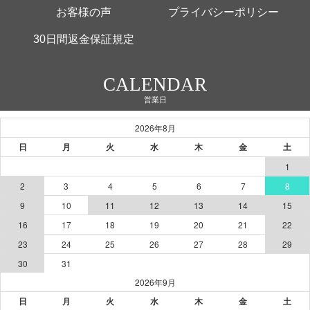
お客様の声
プライバシーポリシー
30日間返金保証規定
CALENDAR
営業日