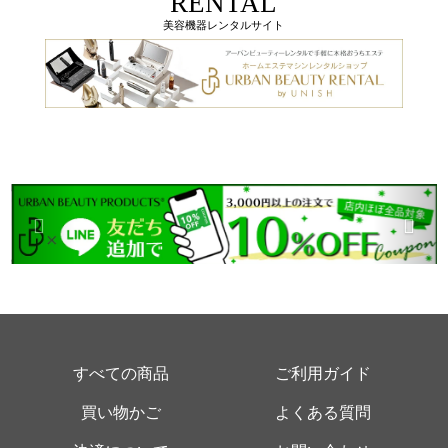
RENTAL
美容機器レンタルサイト
すべての商品
ご利用ガイド
買い物かご
よくある質問