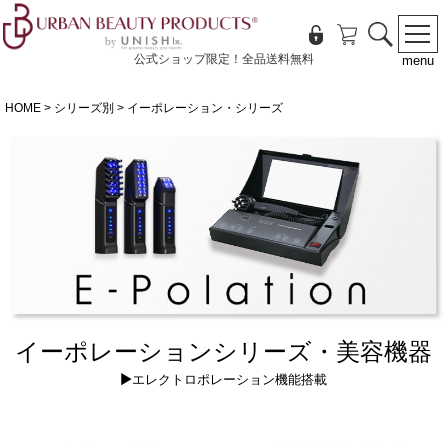
公式ショップ限定！全品送料無料
menu
HOME
シリーズ別
イーポレーション・シリーズ
イーポレーションシリーズ・美容機器
▶エレクトロポレーション機能搭載