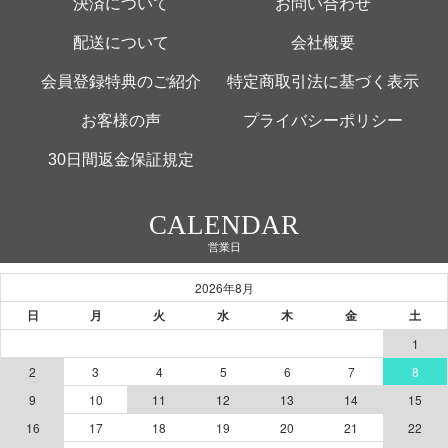
決済について
お問い合わせ
配送について
会社概要
会員登録特典のご紹介
特定商取引法に基づく表示
お客様の声
プライバシーポリシー
30日間返金保証規定
CALENDAR
営業日