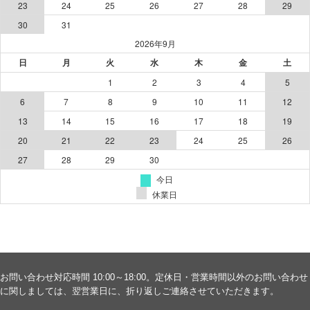
お問い合わせ対応時間 10:00～18:00。定休日・営業時間以外のお問い合わせ
に関しましては、翌営業日に、折り返しご連絡させていただきます。