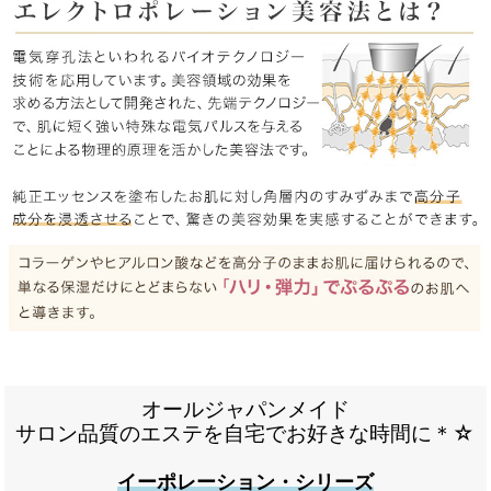
オールジャパンメイド
サロン品質のエステを自宅でお好きな時間に＊☆
イーポレーション・シリーズ